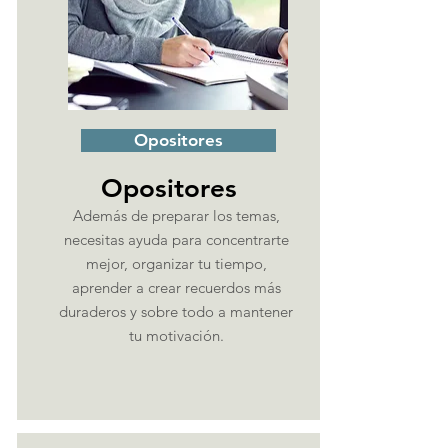
Opositores
Opositores
Además de preparar los temas,
necesitas ayuda para concentrarte
mejor, organizar tu tiempo,
aprender a crear recuerdos más
duraderos y sobre todo a mantener
tu motivación.