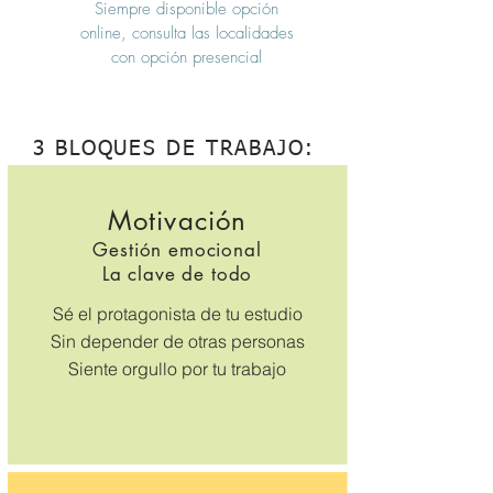
Siempre disponible opción
online, consulta las localidades
con opción presencial
3 BLOQUES DE TRABAJO:
Motivación
Gestión emocional
La clave de todo
Sé el protagonista de tu estudio
Sin depender de otras personas
Siente orgullo por tu trabajo