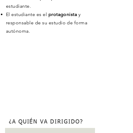
estudiante.
El estudiante es el
protagonista
y
responsable de su estudio de forma
autónoma.
¿A QUIÉN VA DIRIGIDO?