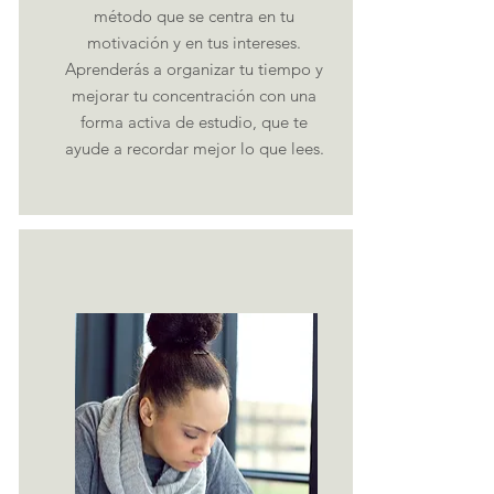
método que se centra en tu
motivación y en tus intereses.
Aprenderás a organizar tu tiempo y
mejorar tu concentración con una
forma activa de estudio, que te
ayude a recordar mejor lo que lees.
Me interesa