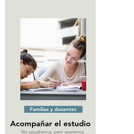
Me interesa
Familias y docentes
Acompañar el estudio
No estudiamos, pero queremos