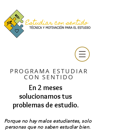
PROGRAMA ESTUDIAR
CON SENTIDO
En 2 meses
solucionamos tus
problemas de estudio.
Porque no hay malos estudiantes, solo
personas que no saben estudiar bien.