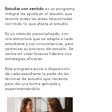
Estudiar con sentido
es un programa
integral de ayuda en el estudio que
recorre todas las áreas relacionadas
con todo lo que afecta al estudio.
Es un método personalizado, con
una estructura que se adapta a cada
estudiante y sus circunstancias, para
optimizar su proceso de estudio. Se
centra en crear buenos hábitos con
estrategias eficaces.
Este programa pone a disposición
de cada estudiante la parte de las
técnicas de estudio que necesita,
pero de una forma aplicada y
experimentándolo.