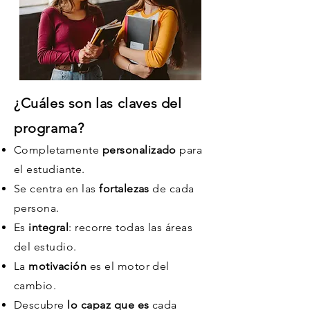
¿Cuáles son las claves del
programa?
Completamente
personalizado
para
el estudiante.
Se centra en las
fortalezas
de cada
persona.
Es
integral
: recorre todas las áreas
del estudio.
La
motivación
es el motor del
cambio.
Descubre
lo capaz que es
cada