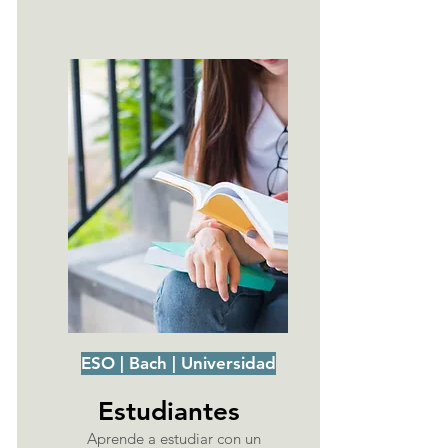
ESO | Bach | Universidad
Estudiantes
Aprende a estudiar con un