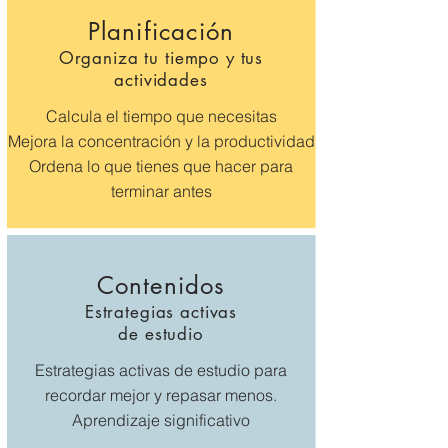
Planificación
Organiza tu tiempo y tus
actividades
Calcula el tiempo que necesitas
Mejora la concentración y la productividad
Ordena lo que tienes que hacer para
terminar antes
Contenidos
Estrategias activas
de estudio
Estrategias activas de estudio para
recordar mejor y repasar menos.
Aprendizaje significativo