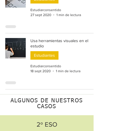
Estudiarconsentido
27 sept 2020
1 min de lectura
Usa herramientas visuales en el
estudio
Estudiantes
Estudiarconsentido
18 sept 2020
1 min de lectura
ALGUNOS DE NUESTROS
CASOS
2º ESO