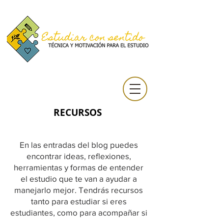
RECURSOS
En las entradas del blog puedes
encontrar ideas, reflexiones,
herramientas y formas de entender
el estudio que te van a ayudar a
manejarlo mejor. Tendrás recursos
tanto para estudiar si eres
estudiantes, como para acompañar si