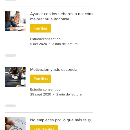
Ayudar con los deberes o no: cómo
mejorar su autonomía.
Familias
Estudiarconsentido
9 oct 2020
3 min de lectura
Motivación y adolescencia
Familias
Estudiarconsentido
29 sept 2020
2 min de lectura
No empieces por lo que más te gusta
Estudiantes