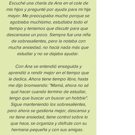
Escuché una charla de Ana en el cole de
mis hijos y pregunté por ayuda para mi hija
mayor. Me preocupaba mucho porque se
agobiaba muchísimo, estudiaba todo el
tiempo y teníamos que discutir para que
descansase un poco. Siempre fue una niña
de sobresalientes, pero la notaba con
mucha ansiedad, no hacía nada más que
estudiar y no se dejaba ayudar.
Con Ana se entendió enseguida y
aprendió a rendir mejor en el tiempo que
le dedica. Ahora tiene tiempo libre, hasta
me dijo bromeando: "Mamá, ahora no sé
qué hacer cuando termino de estudiar,
tengo que buscar un buscar un hobbie".
Sigue manteniendo los sobresalientes,
pero ahora se gestiona mejor, descansa y
no tiene ansiedad, tiene control sobre lo
que hace, se organiza y disfruta con su
hermana pequeña y con sus amigas.