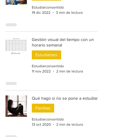
Estudiarconsentido
19 dic 2022
3 min de lectura
Gestión visual del tiempo con un
horario semanal
Estudiantes
Estudiarconsentido
11 nov 2022
2 min de lectura
Qué hago si no se pone a estudiar
Familias
Estudiarconsentido
13 oct 2020
2 min de lectura