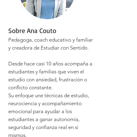
Sobre Ana Couto
Pedagoga, coach educativo y familiar
y creadora de Estudiar con Sentido.
Desde hace casi 10 años acompaña a
estudiantes y familias que viven el
estudio con ansiedad, frustración o
conflicto constante.
Su enfoque une técnicas de estudio,
neurociencia y acompañamiento
emocional para ayudar a los
estudiantes a ganar autonomía,
seguridad y confianza real en sí
mismos.