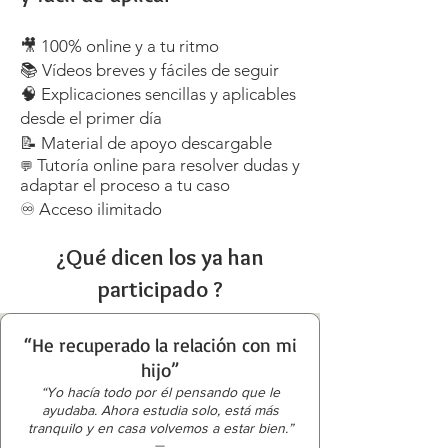
🎥 100% online y a tu ritmo
📚 Vídeos breves y fáciles de seguir
🧠 Explicaciones sencillas y aplicables
desde el primer día
📝 Material de apoyo descargable
Tutoría online para resolver dudas y
💬
adaptar el proceso a tu caso
♾️ Acceso ilimitado
¿Qué dicen los ya han
participado ?
“He recuperado la relación con mi
hijo”
“Yo hacía todo por él pensando que le
ayudaba. Ahora estudia solo, está más
tranquilo y en casa volvemos a estar bien.”
—