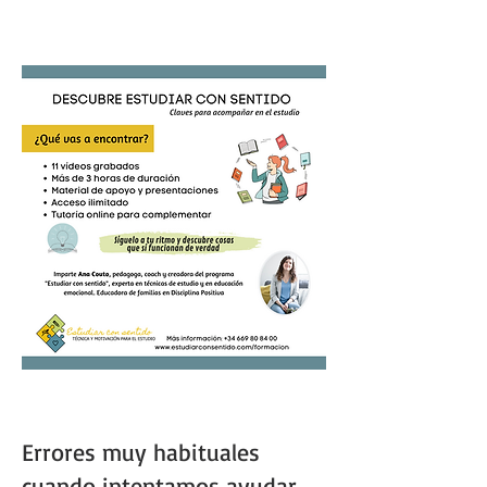
Errores muy habituales
cuando intentamos ayudar