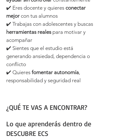
✔️ Eres docente y quieres
conectar
mejor
con tus alumnos
✔️ Trabajas con adolescentes y buscas
herramientas reales
para motivar y
acompañar
✔️ Sientes que el estudio está
generando ansiedad, dependencia o
conflicto
✔️ Quieres
fomentar autonomía
,
responsabilidad y seguridad real
¿QUÉ TE VAS A ENCONTRAR?
Lo que aprenderás dentro de
DESCUBRE ECS