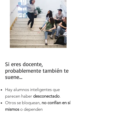
Si eres docente,
probablemente también te
suene…
Hay alumnos inteligentes que
parecen haber
desconectado
.
Otros se bloquean,
no confían en sí
mismos
o dependen