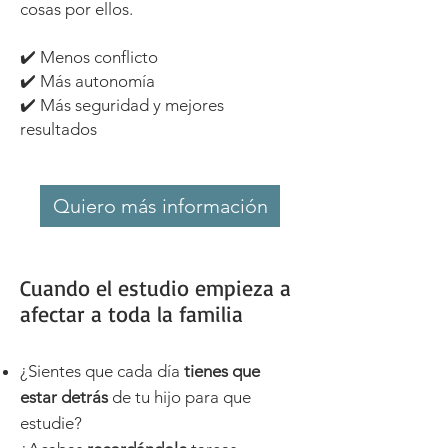
cosas por ellos.
✔️ Menos conflicto
✔️ Más autonomía
✔️ Más seguridad y mejores
resultados
Quiero más información
Cuando el estudio empieza a
afectar a toda la familia
¿Sientes que cada día
tienes que
estar detrás
de tu hijo para que
estudie?