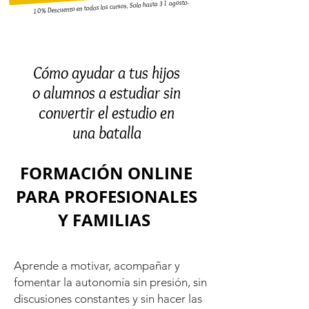
10% Descuento en todos los cursos. Solo hasta 31 agosto.
Cómo ayudar a tus hijos
o alumnos a estudiar sin
convertir el estudio en
una batalla
FORMACIÓN ONLINE
P
ARA PROFESIONALES
Y FAMILIAS
Aprende a motivar, acompañar y
fomentar la autonomía sin presión, sin
discusiones constantes y sin hacer las