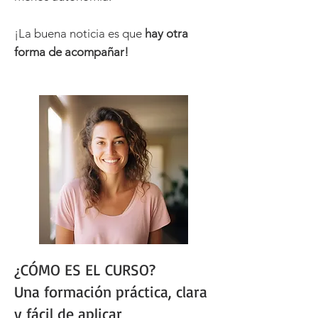
¡La buena noticia es que
hay otra
forma de acompañar!
¿CÓMO ES EL CURSO?
Una formación práctica, clara
y fácil de aplicar