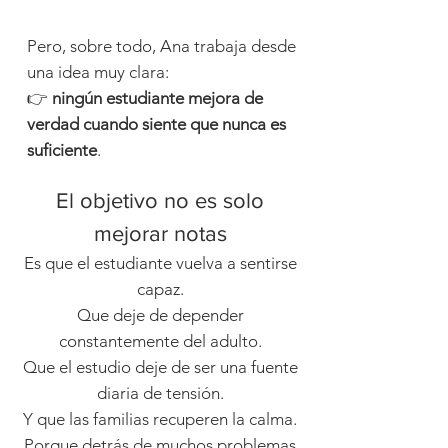
Pero, sobre todo, Ana trabaja desde
una idea muy clara:
👉
ningún estudiante mejora de
verdad cuando siente que nunca es
suficiente
.
El objetivo no es solo
mejorar notas
Es que el estudiante vuelva a sentirse
capaz.
Que deje de depender
constantemente del adulto.
Que el estudio deje de ser una fuente
diaria de tensión.
Y que las familias recuperen la calma.
Porque detrás de muchos problemas