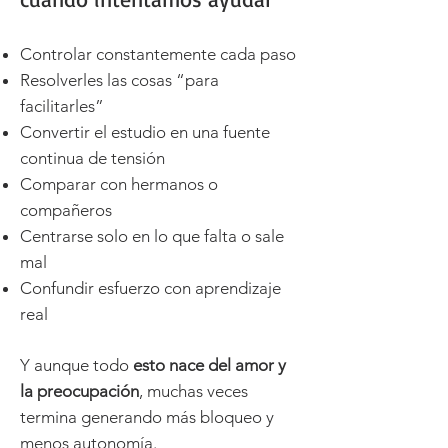
Controlar constantemente cada paso
Resolverles las cosas “para
facilitarles”
Convertir el estudio en una fuente
continua de tensión
Comparar con hermanos o
compañeros
Centrarse solo en lo que falta o sale
mal
Confundir esfuerzo con aprendizaje
real
Y aunque todo
esto nace del amor y
la preocupación
, muchas veces
termina generando más bloqueo y
menos autonomía.