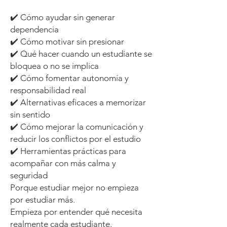
✔️ Cómo ayudar sin generar
dependencia
✔️ Cómo motivar sin presionar
✔️ Qué hacer cuando un estudiante se
bloquea o no se implica
✔️ Cómo fomentar autonomía y
responsabilidad real
✔️ Alternativas eficaces a memorizar
sin sentido
✔️ Cómo mejorar la comunicación y
reducir los conflictos por el estudio
✔️ Herramientas prácticas para
acompañar con más calma y
seguridad
Porque estudiar mejor no empieza
por estudiar más.
Empieza por entender qué necesita
realmente cada estudiante.