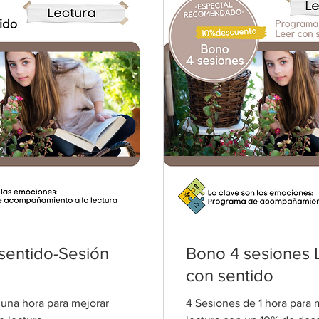
sentido-Sesión
Bono 4 sesiones 
con sentido
una hora para mejorar
4 Sesiones de 1 hora para m