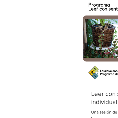
Leer con 
individual
Una sesión de 