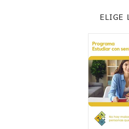
ELIGE