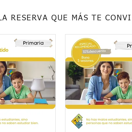
 LA RESERVA QUE MÁS TE CONV