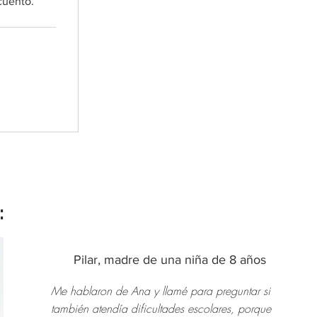
cuento.
:
Pilar, madre de una niña de 8 años
Me hablaron de Ana y llamé para preguntar si
también atendía dificultades escolares, porque