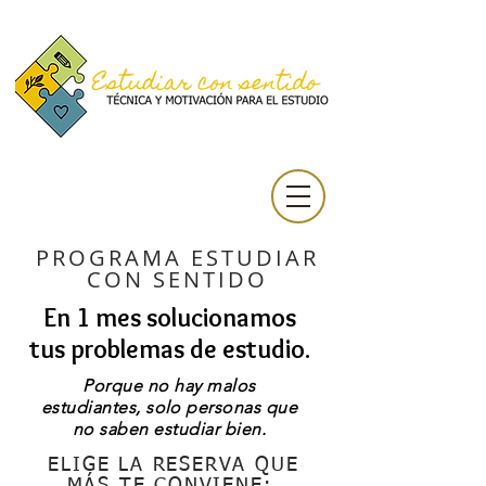
PROGRAMA ESTUDIAR
CON SENTIDO
En 1 mes solucionamos
tus problemas de estudio.
Porque no hay malos
estudiantes, solo personas que
no saben estudiar bien.
ELIGE LA RESERVA QUE