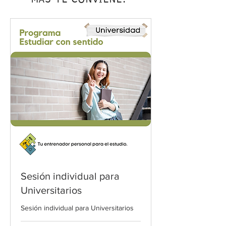
MÁS TE CONVIENE:
Sesión individual para
Universitarios
Sesión individual para Universitarios