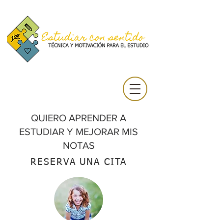
QUIERO APRENDER A
ESTUDIAR Y MEJORAR MIS
NOTAS
RESERVA UNA CITA