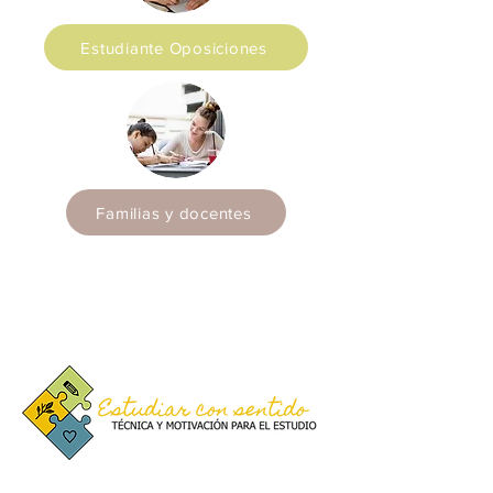
Estudiante Oposiciones
Familias y docentes
Asesoría para familias