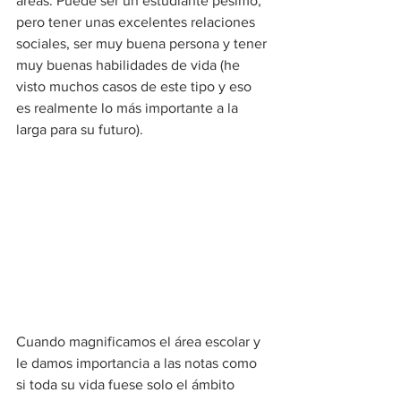
áreas. Puede ser un estudiante pésimo, 
pero tener unas excelentes relaciones 
sociales, ser muy buena persona y tener 
muy buenas habilidades de vida (he 
visto muchos casos de este tipo y eso 
es realmente lo más importante a la 
larga para su futuro).
Cuando magnificamos el área escolar y 
le damos importancia a las notas como 
si toda su vida fuese solo el ámbito 