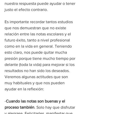
nuestra respuesta puede ayudar o tener 
justo el efecto contrario.
Es importante recordar tantos estudios 
que nos demuestran que no existe 
relación entre las notas escolares y el 
futuro éxito, tanto a nivel profesional 
como en la vida en general. Teniendo 
esto claro, nos puede quitar mucha 
presión porque tiene mucho tiempo por 
delante (toda la vida) para mejorar si los 
resultados no han sido los deseados. 
Veremos algunas actitudes que son 
muy habituales y que nos pueden 
ayudar en la reflexión:
-
Cuando las notas son buenas y el 
proceso también
. Solo hay que disfrutar 
y alegrase. Felicitarles, manifestar que 