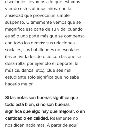
escolar les llevamos a lo que estamos 
viendo estos últimos años: con la 
ansiedad que provoca un simple 
suspenso. Últimamente vemos que se 
magnifica esa parte de su vida, cuando 
es sólo una parte más que se compensa 
con todo los demás: sus relaciones 
sociales, sus habilidades no escolares 
(las actividades de ocio con las que se 
desarrolla, por ejemplo el deporte, la 
música, danza, etc.). Que sea mal 
estudiante solo significa que no sabe 
hacerlo mejor.
Si las notas son buenas significa que 
todo está bien, si no son buenas, 
significa que algo hay que mejorar, o en 
cantidad o en calidad.
 Realmente no 
nos dicen nada más. A partir de aquí 