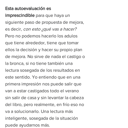
Esta autoevaluación es 
imprescindible
 para que haya un 
siguiente paso de propuesta de mejora, 
es decir, 
con esto ¿qué vas a hacer?
Pero no podemos hacerlo los adulos 
que tiene alrededor, tiene que tomar 
ellos la decisión y hacer su propio plan 
de mejora. No sirve de nada el castigo o 
la bronca, si no tiene también una 
lectura sosegada de los resultados en 
este sentido. Yo entiendo que en una 
primera impresión nos puede salir que 
van a estar castigados todo el verano 
sin salir de casa y sin levantar la cabeza 
del libro, pero realmente, en frío eso no 
va a solucionarlo. Una lectura más 
inteligente, sosegada de la situación 
puede ayudarnos más.