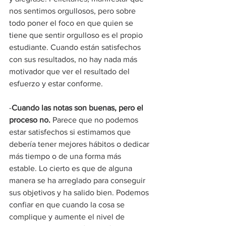
nos sentimos orgullosos, pero sobre 
todo poner el foco en que quien se 
tiene que sentir orgulloso es el propio 
estudiante. Cuando están satisfechos 
con sus resultados, no hay nada más 
motivador que ver el resultado del 
esfuerzo y estar conforme.
-
Cuando las notas son buenas, pero el 
proceso no. 
Parece que no podemos 
estar satisfechos si estimamos que 
debería tener mejores hábitos o dedicar 
más tiempo o de una forma más 
estable. Lo cierto es que de alguna 
manera se ha arreglado para conseguir 
sus objetivos y ha salido bien. Podemos 
confiar en que cuando la cosa se 
complique y aumente el nivel de 