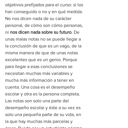
objetivos prefijados para el curso: si los 
han conseguido o no y en qué medida. 
No nos dicen nada de su carácter 
personal, de cómo son cómo personas, 
ni 
nos dicen nada sobre su futuro
. De 
unas malas notas no se puede llegar a 
la conclusión de que es un vago, de la 
misma manera de que de unas notas 
excelentes que es un genio. Porque 
para llegar a esas conclusiones se 
necesitan muchas más variables y 
mucha más información a tener en 
cuenta. Una cosa es el desempeño 
escolar y otra es la persona completa. 
Las notas son solo una parte del 
desempeño escolar y éste a su vez es 
solo una pequeña parte de su vida, en 
la que hay muchas más parcelas y 