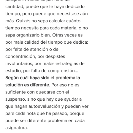
cantidad, puede que le haya dedicado 
tiempo, pero puede que necesitase aún 
más. Quizás no sepa calcular cuánto 
tiempo necesita para cada materia, o no 
sepa organizarlo bien. Otras veces es 
por mala calidad del tiempo que dedica: 
por falta de atención o de 
concentración, por despistes 
involuntarios, por malas estrategias de 
estudio, por falta de comprensión… 
Según cuál haya sido el problema la 
solución es diferente
. Por eso no es 
suficiente con quedarse con el 
suspenso, sino que hay que ayudar a 
que hagan autoevaluación y puedan ver 
para cada nota qué ha pasado, porque 
puede ser diferente problema en cada 
asignatura.