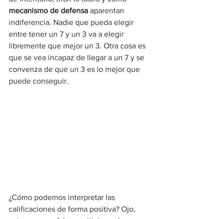
mecanismo de defensa
 aparentan 
indiferencia. Nadie que pueda elegir 
entre tener un 7 y un 3 va a elegir 
libremente que mejor un 3. Otra cosa es 
que se vea incapaz de llegar a un 7 y se 
convenza de que un 3 es lo mejor que 
puede conseguir. 
¿Cómo podemos interpretar las 
calificaciones de forma positiva? Ojo, 