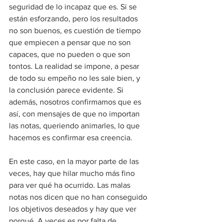
seguridad de lo incapaz que es. Si se 
están esforzando, pero los resultados 
no son buenos, es cuestión de tiempo 
que empiecen a pensar que no son 
capaces, que no pueden o que son 
tontos. La realidad se impone, a pesar 
de todo su empeño no les sale bien, y 
la conclusión parece evidente. Si 
además, nosotros confirmamos que es 
así, con mensajes de que no importan 
las notas, queriendo animarles, lo que 
hacemos es confirmar esa creencia.
En este caso, en la mayor parte de las 
veces, hay que hilar mucho más fino 
para ver qué ha ocurrido. Las malas 
notas nos dicen que no han conseguido 
los objetivos deseados y hay que ver 
porqué. A veces es por falta de 